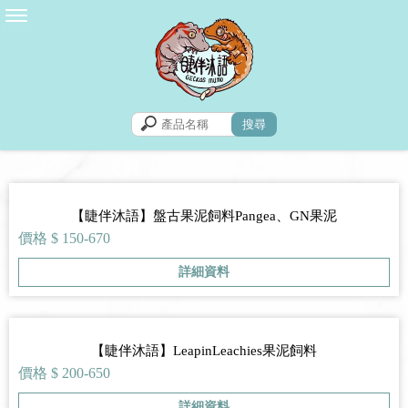
【睫伴沐語】盤古果泥飼料Pangea、GN果泥
價格 $ 150-670
詳細資料
【睫伴沐語】LeapinLeachies果泥飼料
價格 $ 200-650
詳細資料