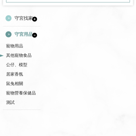
守宮找家
守宮用品
寵物用品
其他寵物食品
公仔、模型
居家香氛
鼠兔相關
寵物營養保健品
測試