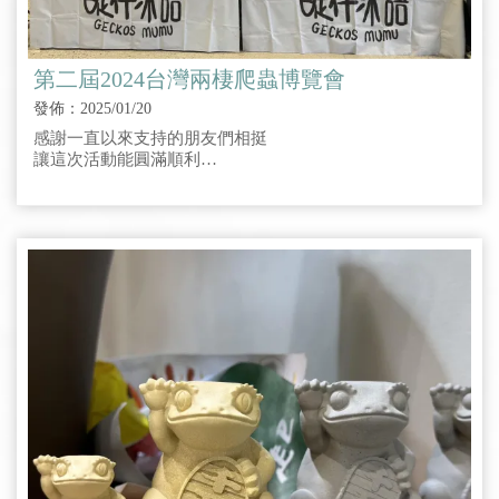
第二屆2024台灣兩棲爬蟲博覽會
發佈：2025/01/20
感謝一直以來支持的朋友們相挺
讓這次活動能圓滿順利